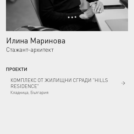
Илина Маринова
Стажант-архитект
ПРОЕКТИ
КОМПЛЕКС ОТ ЖИЛИЩНИ СГРАДИ "HILLS
RESIDENCE"
Кладница, България