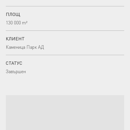
ПЛОЩ
130 000 m²
КЛИЕНТ
Каменица Парк АД
СТАТУС
Завършен