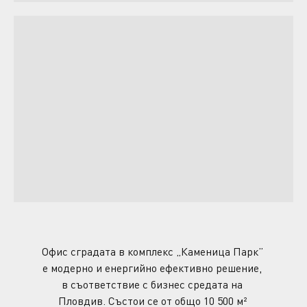
Офис сградата в комплекс „Каменица Парк” 
е модерно и енергийно ефективно решение, 
в съответствие с бизнес средата на 
Пловдив. Състои се от общо 10 500 м² 