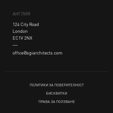
АНГЛИЯ
124 City Road

London

EC1V 2NX
office@sgiarchitects.com
ПОЛИТИКИ ЗА ПОВЕРИТЕЛНОСТ
БИСКВИТКИ
ПРАВА ЗА ПОЛЗВАНЕ