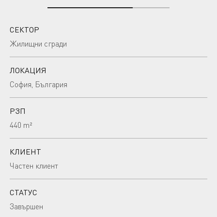
СЕКТОР
Жилищни сгради
ЛОКАЦИЯ
София, България
РЗП
440 m²
КЛИЕНТ
Частен клиент
СТАТУС
Завършен