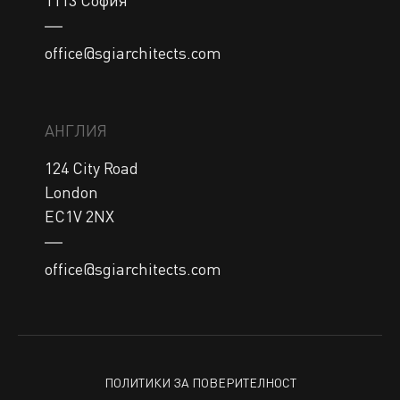
office@sgiarchitects.com
АНГЛИЯ
124 City Road

London

EC1V 2NX
office@sgiarchitects.com
ПОЛИТИКИ ЗА ПОВЕРИТЕЛНОСТ