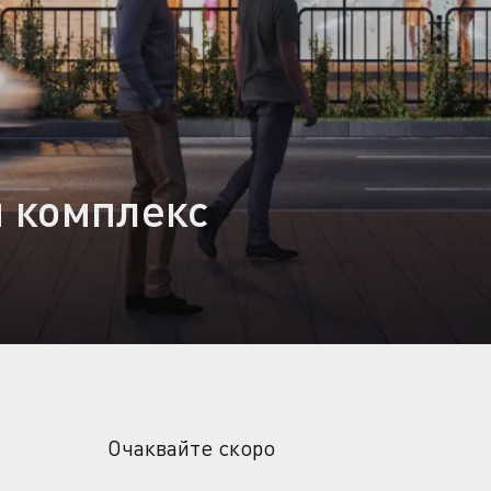
 комплекс
Очаквайте скоро