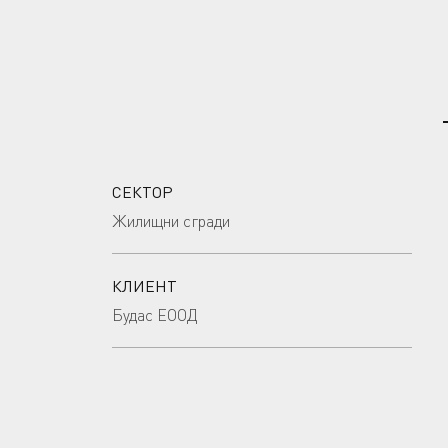
СЕКТОР
Жилищни сгради
КЛИЕНТ
Будас ЕООД