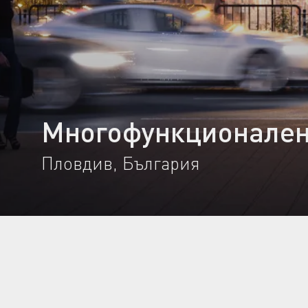
Многофункционален
Пловдив, България