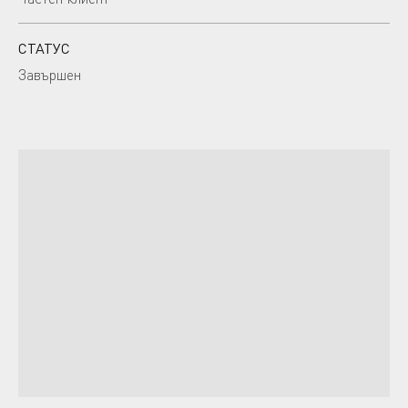
СТАТУС
Завършен