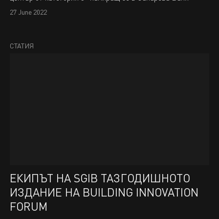
27 June 2022
СТАТИЯ
ЕКИПЪТ НА SGIВ ТАЗГОДИШНОТО
ИЗДАНИЕ НА BUILDING INNOVATION
FORUM