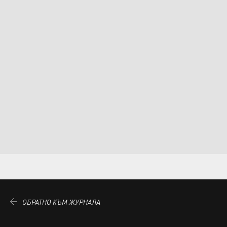
ОБРАТНО КЪМ ЖУРНАЛА