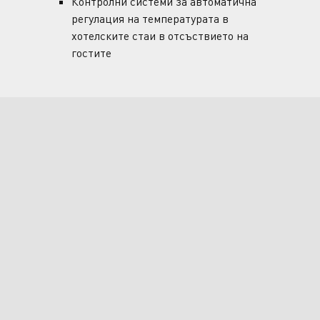
Контролни системи за автоматична
регулация на температурата в
хотелските стаи в отсъствието на
гостите