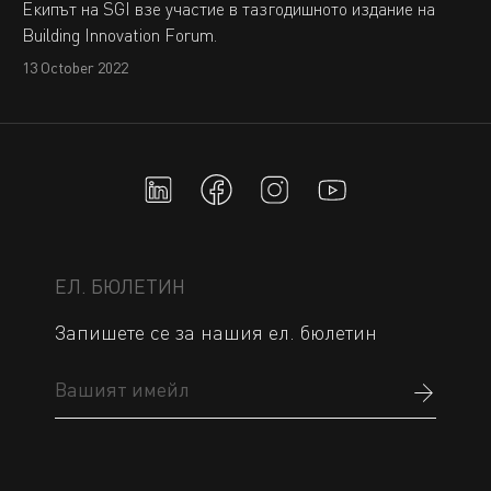
Екипът на SGI взе участие в тазгодишното издание на
Building Innovation Forum.
13 October 2022
ЕЛ. БЮЛЕТИН
Запишете се за нашия ел. бюлетин