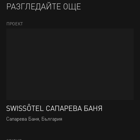
РАЗГЛЕДАЙТЕ ОЩЕ
ПРОЕКТ
SWISSÔTEL САПАРЕВА БАНЯ
Сапарева Баня, България