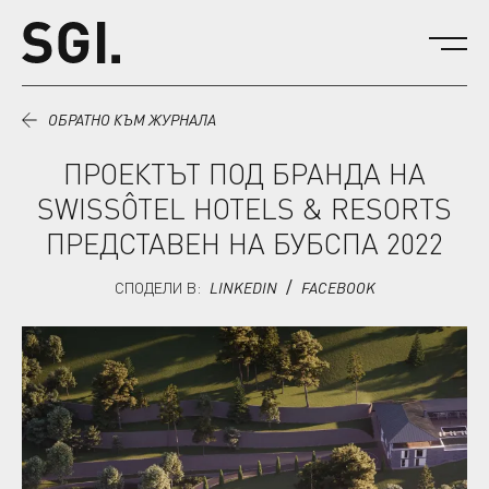
Към съдържанието.
ОБРАТНО КЪМ ЖУРНАЛА
ПРОЕКТЪТ ПОД БРАНДА НА
SWISSÔTEL HOTELS & RESORTS
ПРЕДСТАВЕН НА БУБСПА 2022
СПОДЕЛИ В
:
LINKEDIN
FACEBOOK