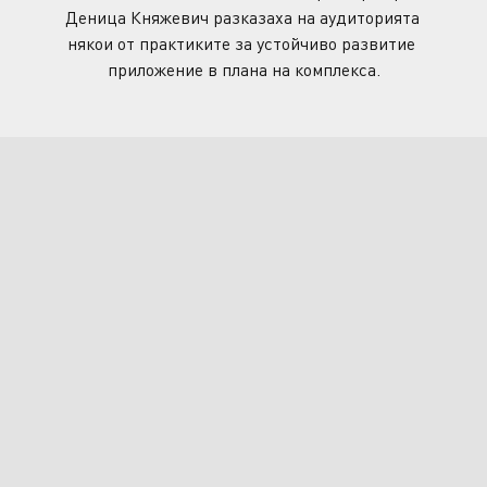
Деница Княжевич разказаха на аудиторията 
някои от практиките за устойчиво развитие 
приложение в плана на комплекса.