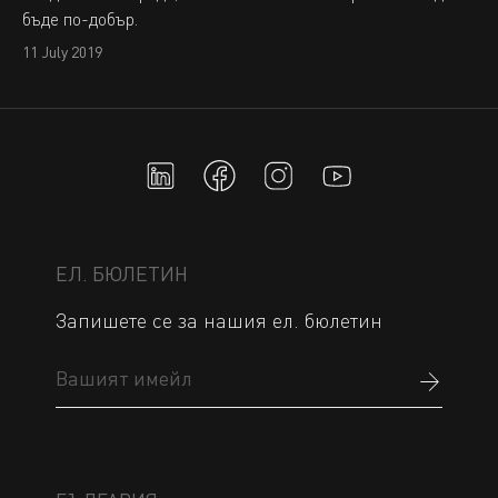
бъде по-добър.
11 July 2019
ЕЛ. БЮЛЕТИН
Запишете се за нашия ел. бюлетин