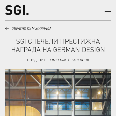
Към съдържанието.
ОБРАТНО КЪМ ЖУРНАЛА
SGI СПЕЧЕЛИ ПРЕСТИЖНА
НАГРАДА НА GERMAN DESIGN
СПОДЕЛИ В
:
LINKEDIN
FACEBOOK