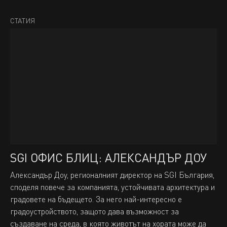
СТАТИЯ
SGI ОФИС БЛИЦ: АЛЕКСАНДЪР ДОУ
Александър Доу, регионалният директор на SGI България,
споделя повече за компанията, устойчивата архитектура и
градовете на бъдещето. За него най-интересно е
градоустройството, защото дава възможност за
създаване на среда, в която животът на хората може да